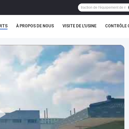
ITS
À PROPOS DE NOUS
VISITE DE L'USINE
CONTRÔLE 