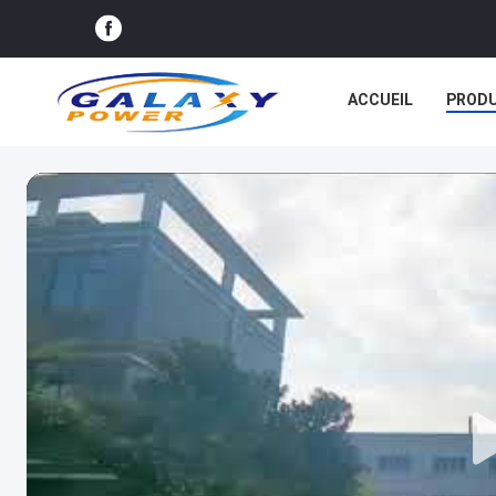
ACCUEIL
PRODU
LES AFFAIRES