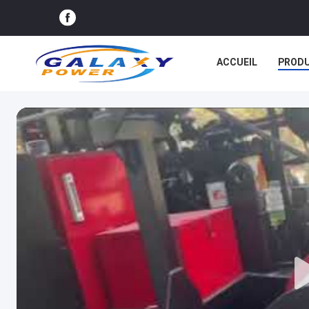
ACCUEIL
PRODU
LES AFFAIRES