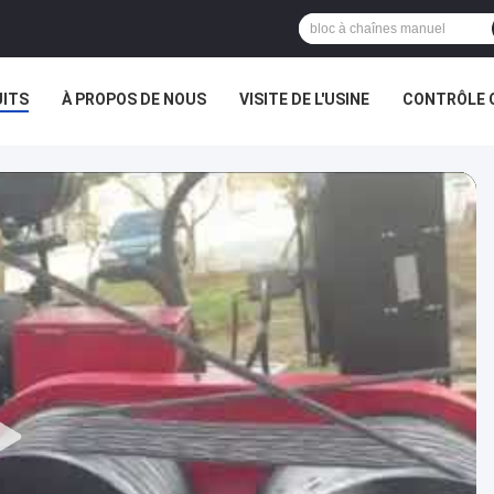
ITS
À PROPOS DE NOUS
VISITE DE L'USINE
CONTRÔLE 