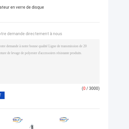
lateur en verre de disque
otre demande directement à nous
(
0
/ 3000)