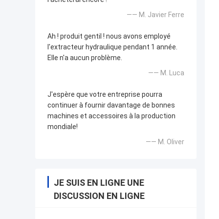
—— M. Javier Ferre
Ah ! produit gentil ! nous avons employé
l'extracteur hydraulique pendant 1 année.
Elle n'a aucun problème.
—— M. Luca
J'espère que votre entreprise pourra
continuer à fournir davantage de bonnes
machines et accessoires à la production
mondiale!
—— M. Oliver
JE SUIS EN LIGNE UNE
DISCUSSION EN LIGNE