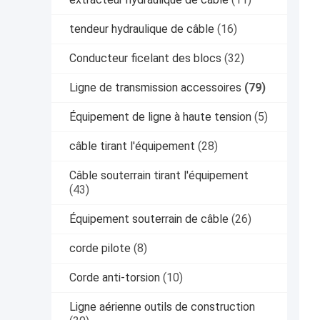
tendeur hydraulique de câble
(16)
Conducteur ficelant des blocs
(32)
Ligne de transmission accessoires
(79)
Équipement de ligne à haute tension
(5)
câble tirant l'équipement
(28)
Câble souterrain tirant l'équipement
(43)
Équipement souterrain de câble
(26)
corde pilote
(8)
Corde anti-torsion
(10)
Ligne aérienne outils de construction