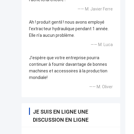
—— M. Javier Ferre
Ah ! produit gentil ! nous avons employé
l'extracteur hydraulique pendant 1 année.
Elle n'a aucun problème.
—— M. Luca
J'espère que votre entreprise pourra
continuer à fournir davantage de bonnes
machines et accessoires à la production
mondiale!
—— M. Oliver
JE SUIS EN LIGNE UNE
DISCUSSION EN LIGNE