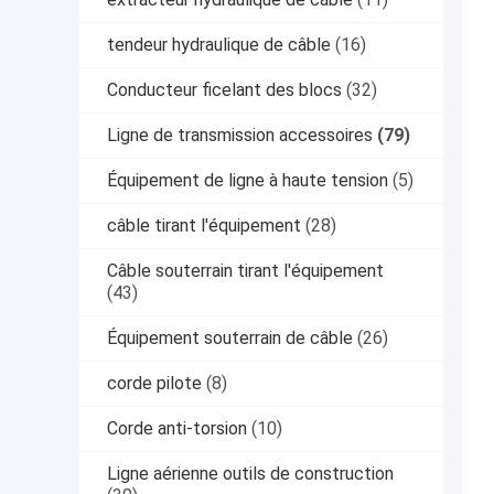
tendeur hydraulique de câble
(16)
Conducteur ficelant des blocs
(32)
Ligne de transmission accessoires
(79)
Équipement de ligne à haute tension
(5)
câble tirant l'équipement
(28)
Câble souterrain tirant l'équipement
(43)
Équipement souterrain de câble
(26)
corde pilote
(8)
Corde anti-torsion
(10)
Ligne aérienne outils de construction