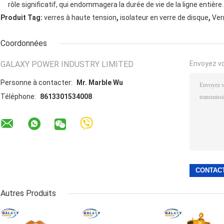
rôle significatif, qui endommagera la durée de vie de la ligne entière.
,
,
Produit Tag:
verres à haute tension
isolateur en verre de disque
Ver
Coordonnées
GALAXY POWER INDUSTRY LIMITED
Envoyez v
Personne à contacter:
Mr. Marble Wu
Téléphone:
8613301534008
Autres Produits