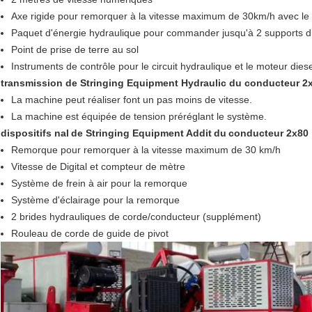
Axe rigide pour remorquer à la vitesse maximum de 30km/h avec le
Paquet d'énergie hydraulique pour commander jusqu'à 2 supports di
Point de prise de terre au sol
Instruments de contrôle pour le circuit hydraulique et le moteur diese
transmission de Stringing Equipment Hydraulic du conducteur 2
La machine peut réaliser font un pas moins de vitesse.
La machine est équipée de tension préréglant le système.
dispositifs nal
de Stringing Equipment Addit
du
conducteur 2x80
Remorque pour remorquer à la vitesse maximum de 30 km/h
Vitesse de Digital et compteur de mètre
Système de frein à air pour la remorque
Système d'éclairage pour la remorque
2 brides hydrauliques de corde/conducteur (supplément)
Rouleau de corde de guide de pivot