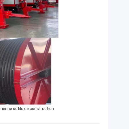
érienne outils de construction