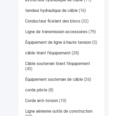
tendeur hydraulique de câble
(16)
Conducteur ficelant des blocs
(32)
Ligne de transmission accessoires
(79)
Équipement de ligne à haute tension
(5)
câble tirant l'équipement
(28)
Câble souterrain tirant l'équipement
(43)
Équipement souterrain de câble
(26)
corde pilote
(8)
Corde anti-torsion
(10)
Ligne aérienne outils de construction