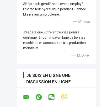
Ah ! produit gentil ! nous avons employé
l'extracteur hydraulique pendant 1 année.
Elle n'a aucun problème.
—— M. Luca
J'espère que votre entreprise pourra
continuer à fournir davantage de bonnes
machines et accessoires à la production
mondiale!
—— M. Oliver
JE SUIS EN LIGNE UNE
DISCUSSION EN LIGNE