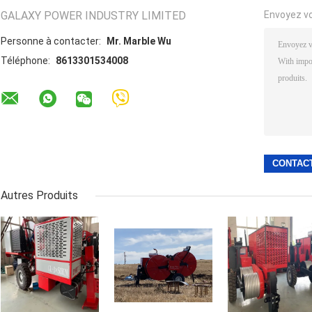
GALAXY POWER INDUSTRY LIMITED
Envoyez v
Personne à contacter:
Mr. Marble Wu
Téléphone:
8613301534008
Autres Produits